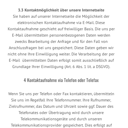
3.3 Kontaktmöglichkeit über unsere Internetseite
Sie haben auf unserer Internetseite die Möglichkeit der
elektronischen Kontaktaufnahme via E-Mail. Diese
Kontaktaufnahme geschieht auf freiwilliger Basis. Die uns per
E-Mail übermittelten personenbezogenen Daten werden
zwecks Bearbeitung der Anfrage und für den Fall von
Anschlussfragen bei uns gespeichert. Diese Daten geben wir
nicht ohne Ihre Einwilligung weiter. Die Verarbeitung der per
E-Mail übermittelten Daten erfolgt somit ausschließlich auf
Grundlage Ihrer Einwilligung (Art. 6 Abs. 1 lit. a DSGVO).
4 Kontaktaufnahme via Telefon oder Telefax
Wenn Sie uns per Telefon oder Fax kontaktieren, übermitteln
Sie uns im Regelfall Ihre Telefonnummer. Ihre Rufnummer,
Zielrufnummer, das Datum und Uhrzeit sowie ggf. Dauer des
Telefonates oder Übertragung wird durch unsere
Telekommunikationsgeräte und durch unseren
Telekommunikationsprovider gespeichert. Dies erfolgt auf