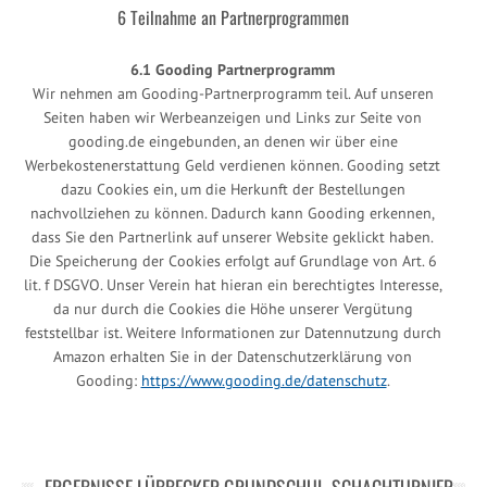
6 Teilnahme an Partnerprogrammen
6.1 Gooding Partnerprogramm
Wir nehmen am Gooding-Partnerprogramm teil. Auf unseren
Seiten haben wir Werbeanzeigen und Links zur Seite von
gooding.de eingebunden, an denen wir über eine
Werbekostenerstattung Geld verdienen können. Gooding setzt
dazu Cookies ein, um die Herkunft der Bestellungen
nachvollziehen zu können. Dadurch kann Gooding erkennen,
dass Sie den Partnerlink auf unserer Website geklickt haben.
Die Speicherung der Cookies erfolgt auf Grundlage von Art. 6
lit. f DSGVO. Unser Verein hat hieran ein berechtigtes Interesse,
da nur durch die Cookies die Höhe unserer Vergütung
feststellbar ist. Weitere Informationen zur Datennutzung durch
Amazon erhalten Sie in der Datenschutzerklärung von
Gooding:
https://www.gooding.de/datenschutz
.