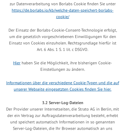
zur Datenverarbeitung von Borlabs Cookie finden Sie unter
https://de.borlabs.io/kb/welche-daten-speichert-borlabs-
cookie/
Der Einsatz der Borlabs-Cookie-Consent-Technologie erfolgt,
um die gesetzlich vorgeschriebenen Einwilligungen für den
Einsatz von Cookies einzuholen. Rechtsgrundlage hierfür ist
Art. 6 Abs. 1 S. 1 lit. c DSGVO.
Hier
haben Sie die Möglichkeit, ihre bisherigen Cookie-
Einstellungen zu ändern.
Informationen über die verschiedene Cookie-Typen und die auf
unserer Webseite eingesetzten Cookies finden Sie hier.
3.2 Server-Log-Dateien
Der Provider unserer Internetseiten, die Strato AG in Berlin, mit
der ein Vertrag zur Auftragsdatenverarbeitung besteht, erhebt
und speichert automatisch Informationen in so genannten
Server-Log-Dateien, die Ihr Browser automatisch an uns