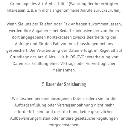
Grundlage des Art. 6 Abs. 1 lit. f (Wahrung der berechtigten
Interessen, z. B. um nicht angenommene Anrufe zurückzurufen).
Wenn Sie uns per Telefon oder Fax Anfragen zukommen lassen,
werden Ihre Angaben – bei Bedarf – inklusive der von Ihnen
dort angegebenen Kontaktdaten zwecks Bearbeitung der
Anfrage und für den Fall von Anschlussfragen bei uns
gespeichert. Die Verarbeitung der Daten erfolgt im Regelfall auf
Grundlage des Art. 6 Abs. 1 lit. b. DS-GVO: Verarbeitung von
Daten zur Erfüllung eines Vertrags oder vorvertraglicher
Maßnahmen.
5 Dauer der Speicherung
Wir löschen personenbezogenen Daten, sofern sie für die
Auftragserfüllung oder Vertragsanbahnung nicht mehr
erforderlich sind und der Löschung keine gesetzlichen
Aufbewahrungsfristen oder andere gesetzliche Regelungen
entgegenstehen.