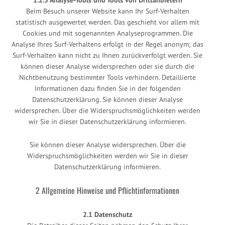
1.2.5 Analyse-Tools und Tools von Drittanbietern
Beim Besuch unserer Website kann Ihr Surf-Verhalten
statistisch ausgewertet werden. Das geschieht vor allem mit
Cookies und mit sogenannten Analyseprogrammen. Die
Analyse Ihres Surf-Verhaltens erfolgt in der Regel anonym; das
Surf-Verhalten kann nicht zu Ihnen zurückverfolgt werden. Sie
können dieser Analyse widersprechen oder sie durch die
Nichtbenutzung bestimmter Tools verhindern. Detaillierte
Informationen dazu finden Sie in der folgenden
Datenschutzerklärung. Sie können dieser Analyse
widersprechen. Über die Widerspruchsmöglichkeiten werden
wir Sie in dieser Datenschutzerklärung informieren.
Sie können dieser Analyse widersprechen. Über die
Widerspruchsmöglichkeiten werden wir Sie in dieser
Datenschutzerklärung informieren.
2 Allgemeine Hinweise und Pflichtinformationen
2.1 Datenschutz