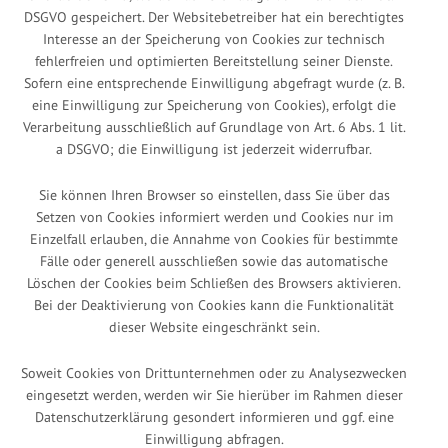
DSGVO gespeichert. Der Websitebetreiber hat ein berechtigtes
Interesse an der Speicherung von Cookies zur technisch
fehlerfreien und optimierten Bereitstellung seiner Dienste.
Sofern eine entsprechende Einwilligung abgefragt wurde (z. B.
eine Einwilligung zur Speicherung von Cookies), erfolgt die
Verarbeitung ausschließlich auf Grundlage von Art. 6 Abs. 1 lit.
a DSGVO; die Einwilligung ist jederzeit widerrufbar.
Sie können Ihren Browser so einstellen, dass Sie über das
Setzen von Cookies informiert werden und Cookies nur im
Einzelfall erlauben, die Annahme von Cookies für bestimmte
Fälle oder generell ausschließen sowie das automatische
Löschen der Cookies beim Schließen des Browsers aktivieren.
Bei der Deaktivierung von Cookies kann die Funktionalität
dieser Website eingeschränkt sein.
Soweit Cookies von Drittunternehmen oder zu Analysezwecken
eingesetzt werden, werden wir Sie hierüber im Rahmen dieser
Datenschutzerklärung gesondert informieren und ggf. eine
Einwilligung abfragen.