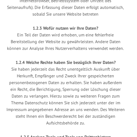
Internetbrowser, Betriebssystem oder Uhrzeit des
Seitenaufrufs). Die Erfassung dieser Daten erfolgt automatisch,
sobald Sie unsere Website betreten
1.2.3 Wofür nutzen wir Ihre Daten?
Ein Teil der Daten wird erhoben, um eine fehlerfreie
Bereitstellung der Website zu gewährleisten. Andere Daten
können zur Analyse Ihres Nutzerverhaltens verwendet werden.
1.2.4 Welche Rechte haben Sie bezüglich Ihrer Daten?
Sie haben jederzeit das Recht unentgeltlich Auskunft über
Herkunft, Empfänger und Zweck Ihrer gespeicherten
personenbezogenen Daten zu erhalten. Sie haben außerdem
ein Recht, die Berichtigung, Sperrung oder Löschung dieser
Daten zu verlangen. Hierzu sowie zu weiteren Fragen zum
Thema Datenschutz können Sie sich jederzeit unter der im
Impressum angegebenen Adresse an uns wenden. Des Weiteren
steht Ihnen ein Beschwerderecht bei der zuständigen
Aufsichtsbehörde zu.