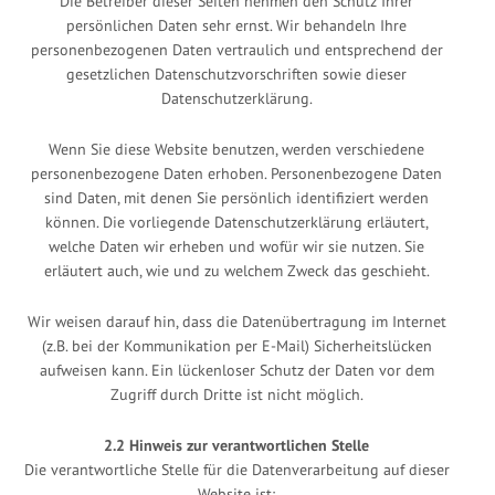
Die Betreiber dieser Seiten nehmen den Schutz Ihrer
persönlichen Daten sehr ernst. Wir behandeln Ihre
personenbezogenen Daten vertraulich und entsprechend der
gesetzlichen Datenschutzvorschriften sowie dieser
Datenschutzerklärung.
Wenn Sie diese Website benutzen, werden verschiedene
personenbezogene Daten erhoben. Personenbezogene Daten
sind Daten, mit denen Sie persönlich identifiziert werden
können. Die vorliegende Datenschutzerklärung erläutert,
welche Daten wir erheben und wofür wir sie nutzen. Sie
erläutert auch, wie und zu welchem Zweck das geschieht.
Wir weisen darauf hin, dass die Datenübertragung im Internet
(z.B. bei der Kommunikation per E-Mail) Sicherheitslücken
aufweisen kann. Ein lückenloser Schutz der Daten vor dem
Zugriff durch Dritte ist nicht möglich.
2.2
Hinweis zur verantwortlichen Stelle
Die verantwortliche Stelle für die Datenverarbeitung auf dieser
Website ist: