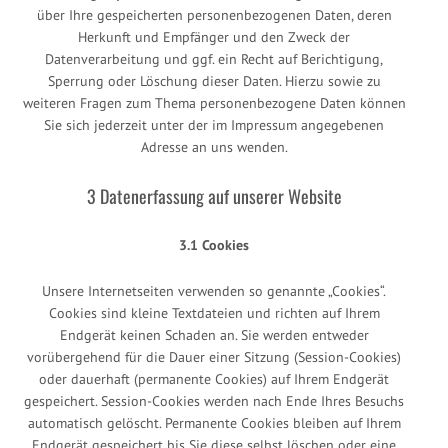
über Ihre gespeicherten personenbezogenen Daten, deren
Herkunft und Empfänger und den Zweck der
Datenverarbeitung und ggf. ein Recht auf Berichtigung,
Sperrung oder Löschung dieser Daten. Hierzu sowie zu
weiteren Fragen zum Thema personenbezogene Daten können
Sie sich jederzeit unter der im Impressum angegebenen
Adresse an uns wenden.
3 Datenerfassung auf unserer Website
3.1 Cookies
Unsere Internetseiten verwenden so genannte „Cookies“.
Cookies sind kleine Textdateien und richten auf Ihrem
Endgerät keinen Schaden an. Sie werden entweder
vorübergehend für die Dauer einer Sitzung (Session-Cookies)
oder dauerhaft (permanente Cookies) auf Ihrem Endgerät
gespeichert. Session-Cookies werden nach Ende Ihres Besuchs
automatisch gelöscht. Permanente Cookies bleiben auf Ihrem
Endgerät gespeichert bis Sie diese selbst löschen oder eine