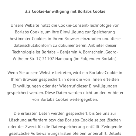
3.2 Cookie-Einwilligung mit Borlabs Cookie
Unsere Website nutzt die Cookie-Consent-Technologie von
Borlabs Cookie, um Ihre Einwilligung zur Speicherung
bestimmter Cookies in Ihrem Browser einzuholen und diese
datenschutzkonform zu dokumentieren. Anbieter dieser
Technologie ist Borlabs – Benjamin A. Bornschein, Georg-
Wilhelm-Str. 17, 21107 Hamburg (im Folgenden Borlabs).
Wenn Sie unsere Website betreten, wird ein Borlabs-Cookie in
Ihrem Browser gespeichert, in dem die von Ihnen erteilten
Einwilligungen oder der Widerruf dieser Einwilligungen
gespeichert werden. Diese Daten werden nicht an den Anbieter
von Borlabs Cookie weitergegeben.
Die erfassten Daten werden gespeichert, bis Sie uns zur
Löschung auffordern bzw. das Borlabs-Cookie selbst löschen
oder der Zweck für die Datenspeicherung entfällt. Zwingende
gesetzliche Aufbewahrungsfristen bleiben unberührt. Details