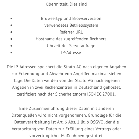
übermittelt. Dies sind
Browsertyp und Browserversion
verwendetes Betriebssystem
Referrer URL
Hostname des zugreifenden Rechners
Uhrzeit der Serveranfrage
IP-Adresse
Die IP-Adressen speichert die Strato AG nach eigenen Angaben
zur Erkennung und Abwehr von Angriffen maximal sieben
Tage. Die Daten werden von der Strato AG nach eigenen
Angaben in zwei Rechenzentren in Deutschland gehostet,
zertifiziert nach der Sicherheitsnorm ISO/IEC 27001.
Eine Zusammenführung dieser Daten mit anderen
Datenquellen wird nicht vorgenommen. Grundlage für die
Datenverarbeitung ist Art. 6 Abs. 1 lit. b DSGVO, der die
Verarbeitung von Daten zur Erfüllung eines Vertrags oder
vorvertraglicher Maßnahmen gestattet.