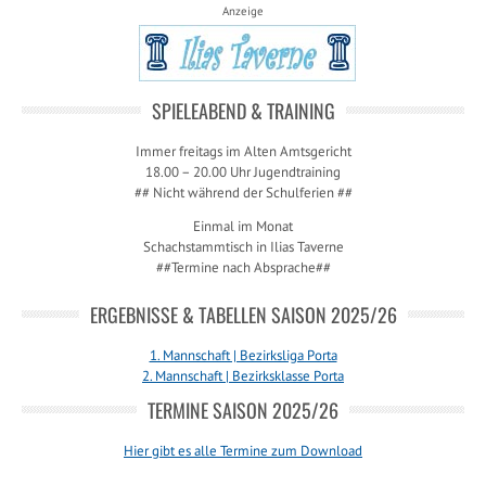
Anzeige
SPIELEABEND & TRAINING
Immer freitags im Alten Amtsgericht
18.00 – 20.00 Uhr Jugendtraining
## Nicht während der Schulferien ##
Einmal im Monat
Schachstammtisch in Ilias Taverne
##Termine nach Absprache##
ERGEBNISSE & TABELLEN SAISON 2025/26
1. Mannschaft | Bezirksliga Porta
2. Mannschaft | Bezirksklasse Porta
TERMINE SAISON 2025/26
Hier gibt es alle Termine zum Download