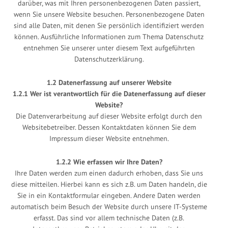
darüber, was mit Ihren personenbezogenen Daten passiert,
wenn Sie unsere Website besuchen. Personenbezogene Daten
sind alle Daten, mit denen Sie persönlich identifiziert werden
können. Ausführliche Informationen zum Thema Datenschutz
entnehmen Sie unserer unter diesem Text aufgeführten
Datenschutzerklärung.
1.2 Datenerfassung auf unserer Website
1.2.1 Wer ist verantwortlich für die Datenerfassung auf dieser
Website?
Die Datenverarbeitung auf dieser Website erfolgt durch den
Websitebetreiber. Dessen Kontaktdaten können Sie dem
Impressum dieser Website entnehmen.
1.2.2 Wie erfassen wir Ihre Daten?
Ihre Daten werden zum einen dadurch erhoben, dass Sie uns
diese mitteilen. Hierbei kann es sich z.B. um Daten handeln, die
Sie in ein Kontaktformular eingeben. Andere Daten werden
automatisch beim Besuch der Website durch unsere IT-Systeme
erfasst. Das sind vor allem technische Daten (z.B.