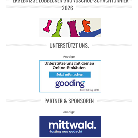
ERGEBNISSE LÜBBECKER GRUNDSCHUL-SCHACHTURNIER
2026
UNTERSTÜTZT UNS.
Anzeige
PARTNER & SPONSOREN
Anzeige