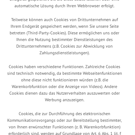
automatische Lösung durch Ihren Webbrowser erfolgt.
Teilweise können auch Cookies von Drittunternehmen auf
Ihrem Endgerät gespeichert werden, wenn Sie unsere Seite
betreten (Third-Party-Cookies). Diese ermöglichen uns oder
Ihnen die Nutzung bestimmter Dienstleistungen des
Drittunternehmens (z.B. Cookies zur Abwicklung von
Zahlungsdienstleistungen).
Cookies haben verschiedene Funktionen. Zahlreiche Cookies
sind technisch notwendig, da bestimmte Webseitenfunktionen
ohne diese nicht funktionieren würden (z.B. die
Warenkorbfunktion oder die Anzeige von Videos). Andere
Cookies dienen dazu das Nutzerverhalten auszuwerten oder
Werbung anzuzeigen.
Cookies, die zur Durchführung des elektronischen
Kommunikationsvorgangs oder zur Bereitstellung bestimmter,
von Ihnen erwünschter Funktionen (z. B. Warenkorbfunktion)
erforderlich sind, werden auf Grundlage von Art. 6 Abs. 1 lit. f