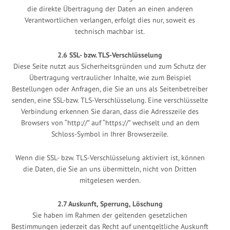
die direkte Übertragung der Daten an einen anderen
Verantwortlichen verlangen, erfolgt dies nur, soweit es
technisch machbar ist.
2.6 SSL- bzw. TLS-Verschlüsselung
Diese Seite nutzt aus Sicherheitsgründen und zum Schutz der
Übertragung vertraulicher Inhalte, wie zum Beispiel
Bestellungen oder Anfragen, die Sie an uns als Seitenbetreiber
senden, eine SSL-bzw. TLS-Verschlüsselung. Eine verschlüsselte
Verbindung erkennen Sie daran, dass die Adresszeile des
Browsers von “http://” auf “https://” wechselt und an dem
Schloss-Symbol in Ihrer Browserzeile.
Wenn die SSL- bzw. TLS-Verschlüsselung aktiviert ist, können
die Daten, die Sie an uns übermitteln, nicht von Dritten
mitgelesen werden.
2.7 Auskunft, Sperrung, Löschung
Sie haben im Rahmen der geltenden gesetzlichen
Bestimmungen jederzeit das Recht auf unentgeltliche Auskunft