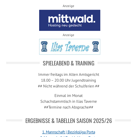
Anzeige
Anzeige
SPIELEABEND & TRAINING
Immer freitags im Alten Amtsgericht
18.00 – 20.00 Uhr Jugendtraining
## Nicht während der Schulferien ##
Einmal im Monat
Schachstammtisch in Ilias Taverne
##Termine nach Absprache##
ERGEBNISSE & TABELLEN SAISON 2025/26
1. Mannschaft | Bezirksliga Porta