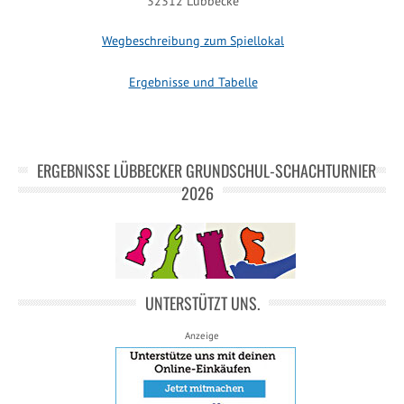
32312 Lübbecke
Wegbeschreibung zum Spiellokal
Ergebnisse und Tabelle
ERGEBNISSE LÜBBECKER GRUNDSCHUL-SCHACHTURNIER
2026
UNTERSTÜTZT UNS.
Anzeige