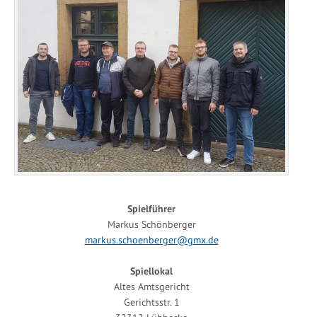
Spielführer
Markus Schönberger
markus.schoenberger@gmx.de
Spiellokal
Altes Amtsgericht
Gerichtsstr. 1