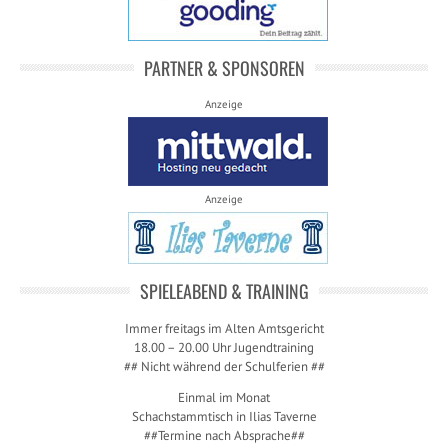
PARTNER & SPONSOREN
Anzeige
Anzeige
SPIELEABEND & TRAINING
Immer freitags im Alten Amtsgericht
18.00 – 20.00 Uhr Jugendtraining
## Nicht während der Schulferien ##
Einmal im Monat
Schachstammtisch in Ilias Taverne
##Termine nach Absprache##