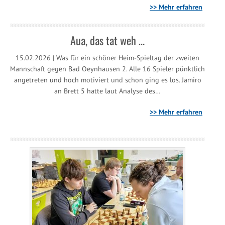
>> Mehr erfahren
Aua, das tat weh …
15.02.2026 | Was für ein schöner Heim-Spieltag der zweiten
Mannschaft gegen Bad Oeynhausen 2. Alle 16 Spieler pünktlich
angetreten und hoch motiviert und schon ging es los. Jamiro
an Brett 5 hatte laut Analyse des…
>> Mehr erfahren