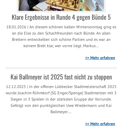
Klare Ergebnisse in Runde 4 gegen Bünde 5
18.01.2026 | An diesem schönen kalten Wintersonntag ging es
an die Else zu den Schachfreunden nach Bünde. An allen
Brettern entwickelten sich schöne Partien und es war an
keinem Brett klar, wer vorne liegt. Markus…
>> Mehr erfahren
Kai Ballmeyer ist 2025 fast nicht zu stoppen
12.12.2025 | In der offenen Lübbecker Stadtmeisterschaft 2025
wurde Joachim Rühmkorf (SG Enger/Spenge) Stadtmeister mit 3
Siegen in 3 Spielen in der stärksten Gruppe der Vorrunde.
Gefolgt von den punktgleichen Uwe Wiedermann und Kai
Ballmeyer.…
>> Mehr erfahren