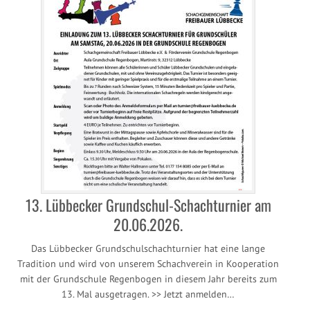
13. Lübbecker Grundschul-Schachturnier am
20.06.2026.
Das Lübbecker Grundschulschachturnier hat eine lange
Tradition und wird von unserem Schachverein in Kooperation
mit der Grundschule Regenbogen in diesem Jahr bereits zum
13. Mal ausgetragen. >> Jetzt anmelden…