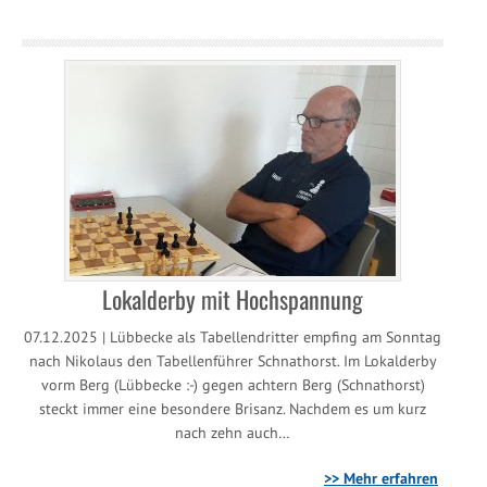
Lokalderby mit Hochspannung
07.12.2025 | Lübbecke als Tabellendritter empfing am Sonntag
nach Nikolaus den Tabellenführer Schnathorst. Im Lokalderby
vorm Berg (Lübbecke :-) gegen achtern Berg (Schnathorst)
steckt immer eine besondere Brisanz. Nachdem es um kurz
nach zehn auch…
>> Mehr erfahren