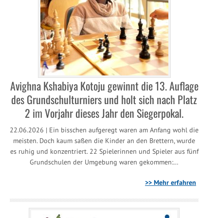
Avighna Kshabiya Kotoju gewinnt die 13. Auflage
des Grundschulturniers und holt sich nach Platz
2 im Vorjahr dieses Jahr den Siegerpokal.
22.06.2026 | Ein bisschen aufgeregt waren am Anfang wohl die
meisten. Doch kaum saßen die Kinder an den Brettern, wurde
es ruhig und konzentriert. 22 Spielerinnen und Spieler aus fünf
Grundschulen der Umgebung waren gekommen:…
>> Mehr erfahren