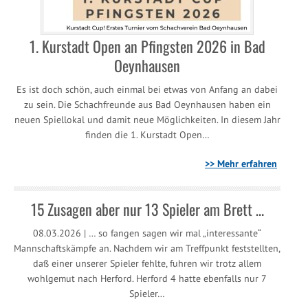
1. Kurstadt Open an Pfingsten 2026 in Bad
Oeynhausen
Es ist doch schön, auch einmal bei etwas von Anfang an dabei
zu sein. Die Schachfreunde aus Bad Oeynhausen haben ein
neuen Spiellokal und damit neue Möglichkeiten. In diesem Jahr
finden die 1. Kurstadt Open…
>> Mehr erfahren
15 Zusagen aber nur 13 Spieler am Brett …
08.03.2026 | … so fangen sagen wir mal „interessante“
Mannschaftskämpfe an. Nachdem wir am Treffpunkt feststellten,
daß einer unserer Spieler fehlte, fuhren wir trotz allem
wohlgemut nach Herford. Herford 4 hatte ebenfalls nur 7
Spieler…