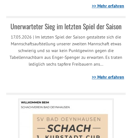
>> Mehr erfahren
Unerwarteter Sieg im letzten Spiel der Saison
17.05.2026 | Im letzten Spiel der Saison gestaltete sich die
Mannschaftsaufstellung unserer zweiten Mannschaft etwas
schwierig und so war kein Punktgewinn gegen die
Tabellennachbarn aus Enger-Spenger zu erwarten. Es traten
lediglich sechs tapfere Freibauern ans…
>> Mehr erfahren