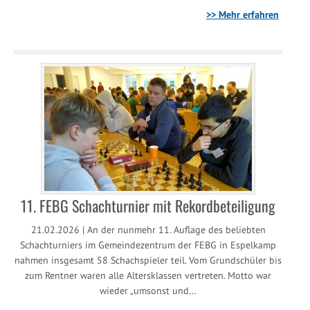
>> Mehr erfahren
11. FEBG Schachturnier mit Rekordbeteiligung
21.02.2026 | An der nunmehr 11. Auflage des beliebten
Schachturniers im Gemeindezentrum der FEBG in Espelkamp
nahmen insgesamt 58 Schachspieler teil. Vom Grundschüler bis
zum Rentner waren alle Altersklassen vertreten. Motto war
wieder „umsonst und…