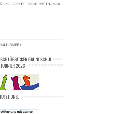
LÄRUNG
COOKIES
COOKIE-EINSTELLUNGEN
HULTURNIER
ISSE LÜBBECKER GRUNDSCHUL-
TURNIER 2026
TÜTZT UNS.