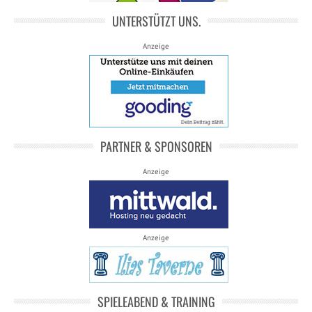
UNTERSTÜTZT UNS.
Anzeige
PARTNER & SPONSOREN
Anzeige
Anzeige
SPIELEABEND & TRAINING