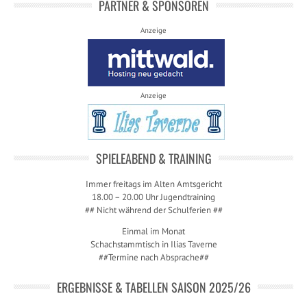
PARTNER & SPONSOREN
Anzeige
Anzeige
SPIELEABEND & TRAINING
Immer freitags im Alten Amtsgericht
18.00 – 20.00 Uhr Jugendtraining
## Nicht während der Schulferien ##
Einmal im Monat
Schachstammtisch in Ilias Taverne
##Termine nach Absprache##
ERGEBNISSE & TABELLEN SAISON 2025/26