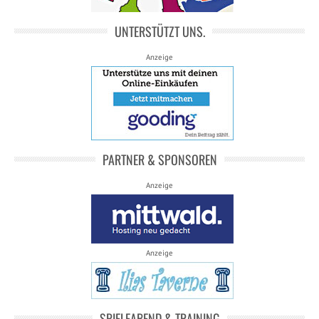
UNTERSTÜTZT UNS.
Anzeige
PARTNER & SPONSOREN
Anzeige
Anzeige
SPIELEABEND & TRAINING