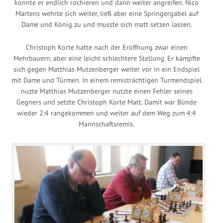
konnte er endlich rochieren und dann weiter angreifen. Nico
Martens wehrte sich weiter, ließ aber eine Springergabel auf
Dame und König zu und musste sich matt setzen lassen.
Christoph Korte hatte nach der Eröffnung zwar einen
Mehrbauern, aber eine leicht schlechtere Stellung. Er kämpfte
sich gegen Matthias Mutzenberger weiter vor in ein Endspiel
mit Dame und Türmen. In einem remisträchtigen Turmendspiel
nuzte Matthias Mutzenberger nutzte einen Fehler seines
Gegners und setzte Christoph Korte Matt. Damit war Bünde
wieder 2:4 rangekommen und weiter auf dem Weg zum 4:4
Mannschaftsremis.