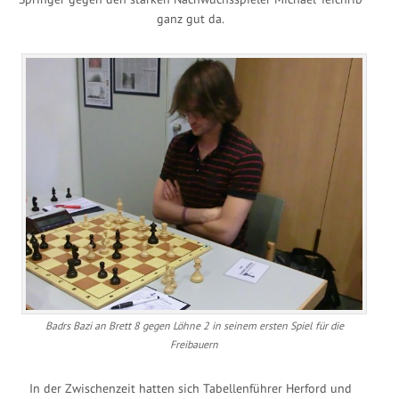
ganz gut da.
Badrs Bazi an Brett 8 gegen Löhne 2 in seinem ersten Spiel für die
Freibauern
In der Zwischenzeit hatten sich Tabellenführer Herford und