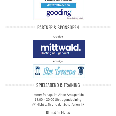
PARTNER & SPONSOREN
Anzeige
Anzeige
SPIELEABEND & TRAINING
Immer freitags im Alten Amtsgericht
18.00 – 20.00 Uhr Jugendtraining
## Nicht während der Schulferien ##
Einmal im Monat