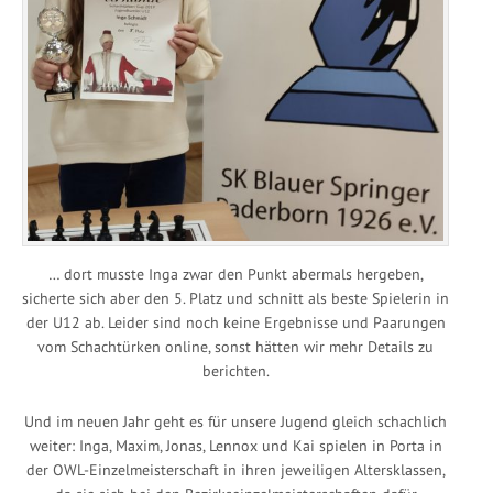
… dort musste Inga zwar den Punkt abermals hergeben,
sicherte sich aber den 5. Platz und schnitt als beste Spielerin in
der U12 ab. Leider sind noch keine Ergebnisse und Paarungen
vom Schachtürken online, sonst hätten wir mehr Details zu
berichten.
Und im neuen Jahr geht es für unsere Jugend gleich schachlich
weiter: Inga, Maxim, Jonas, Lennox und Kai spielen in Porta in
der OWL-Einzelmeisterschaft in ihren jeweiligen Altersklassen,