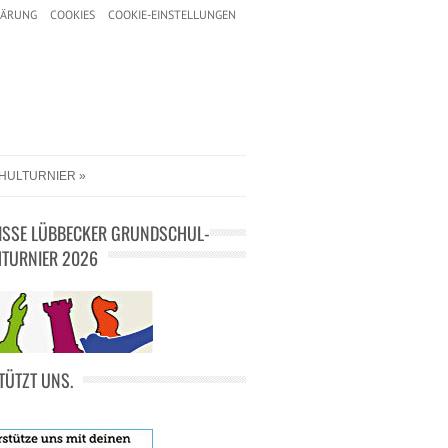
LÄRUNG
COOKIES
COOKIE-EINSTELLUNGEN
HULTURNIER
ISSE LÜBBECKER GRUNDSCHUL-
TURNIER 2026
TÜTZT UNS.