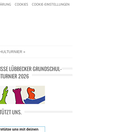
LÄRUNG
COOKIES
COOKIE-EINSTELLUNGEN
HULTURNIER
ISSE LÜBBECKER GRUNDSCHUL-
TURNIER 2026
TÜTZT UNS.