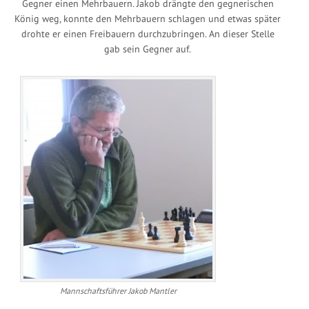
Gegner einen Mehrbauern. Jakob drängte den gegnerischen
König weg, konnte den Mehrbauern schlagen und etwas später
drohte er einen Freibauern durchzubringen. An dieser Stelle
gab sein Gegner auf.
Mannschaftsführer Jakob Mantler