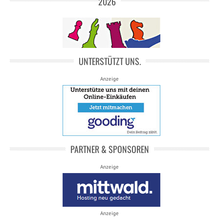
2026
UNTERSTÜTZT UNS.
Anzeige
PARTNER & SPONSOREN
Anzeige
Anzeige