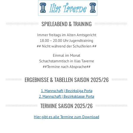
SPIELEABEND & TRAINING
Immer freitags im Alten Amtsgericht
18.00 – 20.00 Uhr Jugendtraining
## Nicht während der Schulferien ##
Einmal im Monat
Schachstammtisch in Ilias Taverne
##Termine nach Absprache##
ERGEBNISSE & TABELLEN SAISON 2025/26
1. Mannschaft | Bezirksliga Porta
2. Mannschaft | Bezirksklasse Porta
TERMINE SAISON 2025/26
Hier gibt es alle Termine zum Download