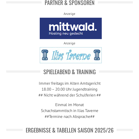
PARTNER & SPONSOREN
Anzeige
Anzeige
SPIELEABEND & TRAINING
Immer freitags im Alten Amtsgericht
18.00 – 20.00 Uhr Jugendtraining
## Nicht während der Schulferien ##
Einmal im Monat
Schachstammtisch in Ilias Taverne
##Termine nach Absprache##
ERGEBNISSE & TABELLEN SAISON 2025/26