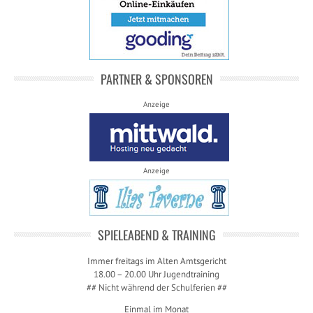
PARTNER & SPONSOREN
Anzeige
Anzeige
SPIELEABEND & TRAINING
Immer freitags im Alten Amtsgericht
18.00 – 20.00 Uhr Jugendtraining
## Nicht während der Schulferien ##
Einmal im Monat