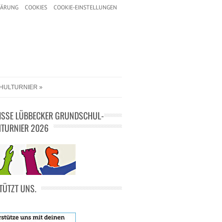
LÄRUNG
COOKIES
COOKIE-EINSTELLUNGEN
HULTURNIER
ISSE LÜBBECKER GRUNDSCHUL-
TURNIER 2026
TÜTZT UNS.