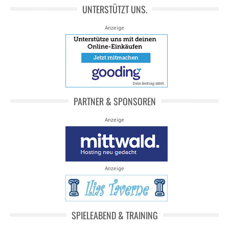
UNTERSTÜTZT UNS.
Anzeige
PARTNER & SPONSOREN
Anzeige
Anzeige
SPIELEABEND & TRAINING