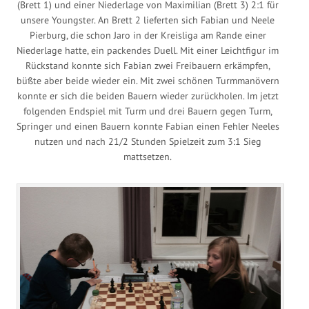
(Brett 1) und einer Niederlage von Maximilian (Brett 3) 2:1 für
unsere Youngster. An Brett 2 lieferten sich Fabian und Neele
Pierburg, die schon Jaro in der Kreisliga am Rande einer
Niederlage hatte, ein packendes Duell. Mit einer Leichtfigur im
Rückstand konnte sich Fabian zwei Freibauern erkämpfen,
büßte aber beide wieder ein. Mit zwei schönen Turmmanövern
konnte er sich die beiden Bauern wieder zurückholen. Im jetzt
folgenden Endspiel mit Turm und drei Bauern gegen Turm,
Springer und einen Bauern konnte Fabian einen Fehler Neeles
nutzen und nach 21/2 Stunden Spielzeit zum 3:1 Sieg
mattsetzen.