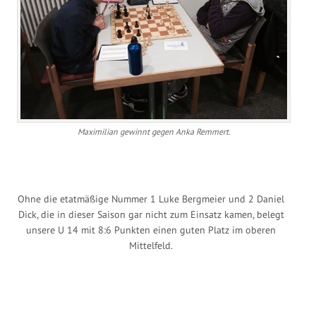
Maximilian gewinnt gegen Anka Remmert.
Ohne die etatmäßige Nummer 1 Luke Bergmeier und 2 Daniel
Dick, die in dieser Saison gar nicht zum Einsatz kamen, belegt
unsere U 14 mit 8:6 Punkten einen guten Platz im oberen
Mittelfeld.