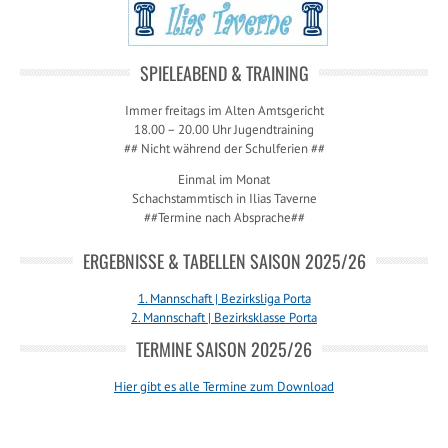
SPIELEABEND & TRAINING
Immer freitags im Alten Amtsgericht
18.00 – 20.00 Uhr Jugendtraining
## Nicht während der Schulferien ##
Einmal im Monat
Schachstammtisch in Ilias Taverne
##Termine nach Absprache##
ERGEBNISSE & TABELLEN SAISON 2025/26
1. Mannschaft | Bezirksliga Porta
2. Mannschaft | Bezirksklasse Porta
TERMINE SAISON 2025/26
Hier gibt es alle Termine zum Download