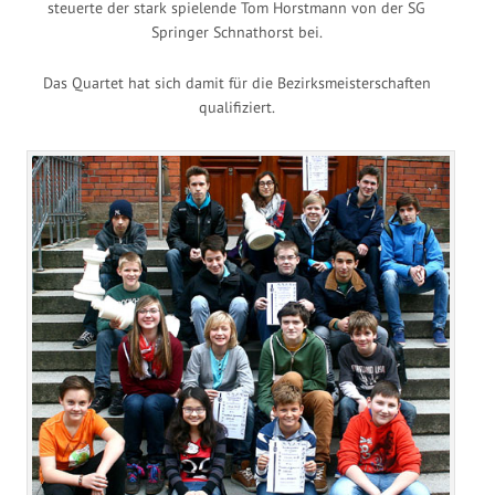
steuerte der stark spielende Tom Horstmann von der SG
Springer Schnathorst bei.
Das Quartet hat sich damit für die Bezirksmeisterschaften
qualifiziert.