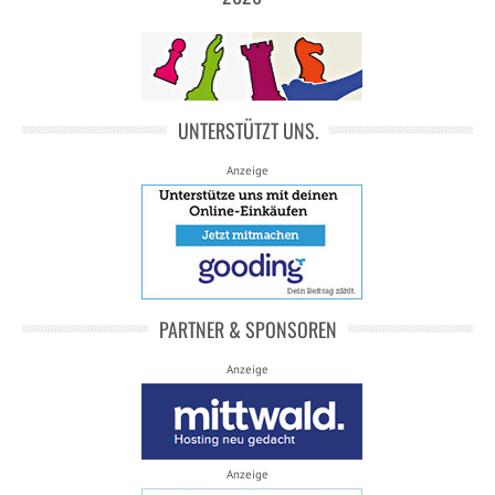
UNTERSTÜTZT UNS.
Anzeige
PARTNER & SPONSOREN
Anzeige
Anzeige