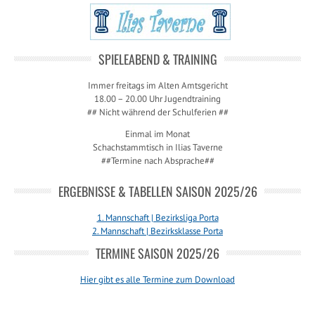
SPIELEABEND & TRAINING
Immer freitags im Alten Amtsgericht
18.00 – 20.00 Uhr Jugendtraining
## Nicht während der Schulferien ##
Einmal im Monat
Schachstammtisch in Ilias Taverne
##Termine nach Absprache##
ERGEBNISSE & TABELLEN SAISON 2025/26
1. Mannschaft | Bezirksliga Porta
2. Mannschaft | Bezirksklasse Porta
TERMINE SAISON 2025/26
Hier gibt es alle Termine zum Download