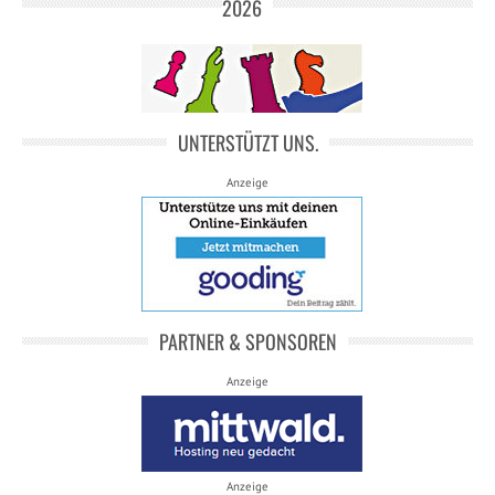
2026
UNTERSTÜTZT UNS.
Anzeige
PARTNER & SPONSOREN
Anzeige
Anzeige