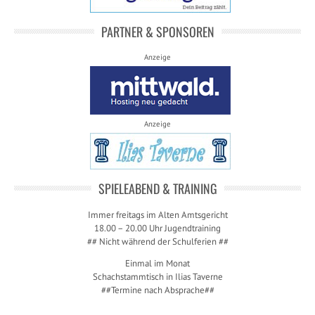
PARTNER & SPONSOREN
Anzeige
Anzeige
SPIELEABEND & TRAINING
Immer freitags im Alten Amtsgericht
18.00 – 20.00 Uhr Jugendtraining
## Nicht während der Schulferien ##
Einmal im Monat
Schachstammtisch in Ilias Taverne
##Termine nach Absprache##