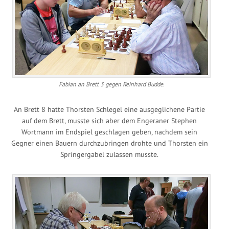
Fabian an Brett 3 gegen Reinhard Budde.
An Brett 8 hatte Thorsten Schlegel eine ausgeglichene Partie
auf dem Brett, musste sich aber dem Engeraner Stephen
Wortmann im Endspiel geschlagen geben, nachdem sein
Gegner einen Bauern durchzubringen drohte und Thorsten ein
Springergabel zulassen musste.