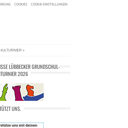
LÄRUNG
COOKIES
COOKIE-EINSTELLUNGEN
HULTURNIER
ISSE LÜBBECKER GRUNDSCHUL-
TURNIER 2026
TÜTZT UNS.